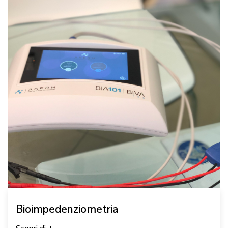
Bioimpedenziometria