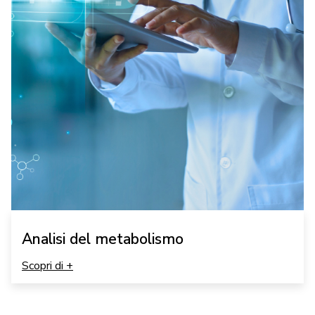
Analisi del metabolismo
Scopri di +