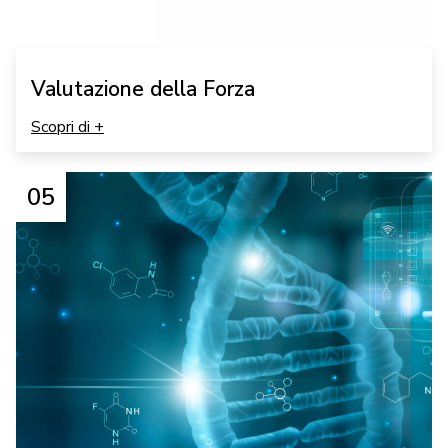
Valutazione della Forza
Scopri di +
05