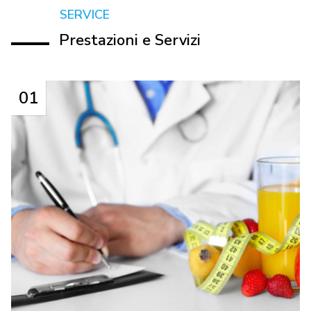
SERVICE
Prestazioni e Servizi
01