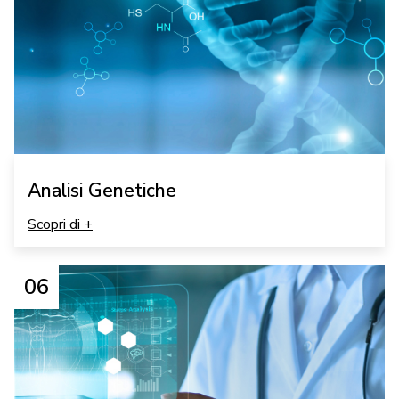
Analisi Genetiche
Scopri di +
06